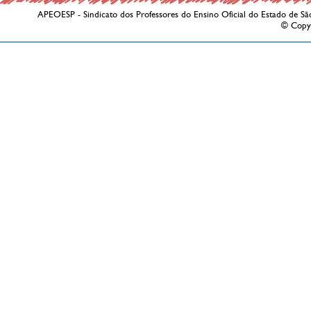
APEOESP - Sindicato dos Professores do Ensino Oficial do Estado de Sã
© Copy