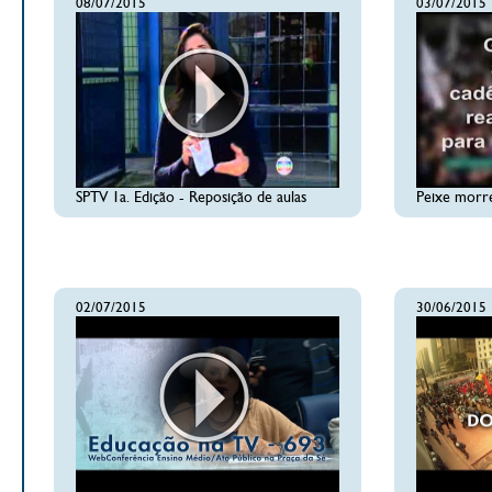
08/07/2015
03/07/2015
SPTV 1a. Edição - Reposição de aulas
Peixe morre
02/07/2015
30/06/2015