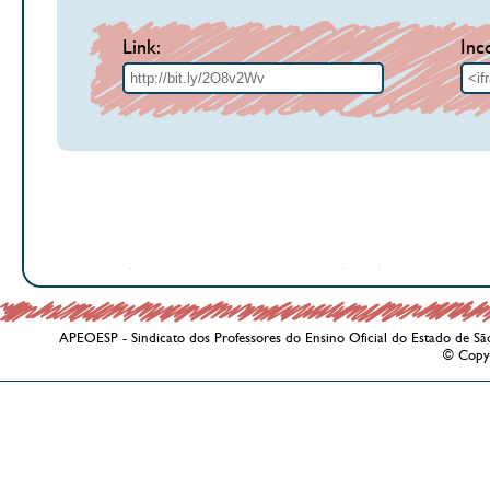
Link:
Inc
APEOESP - Sindicato dos Professores do Ensino Oficial do Estado de Sã
© Copy