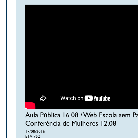
Aula Pública 16.08 / Web Escola sem Pa
Conferência de Mulheres 12.08
17/08/2016
ETV 752