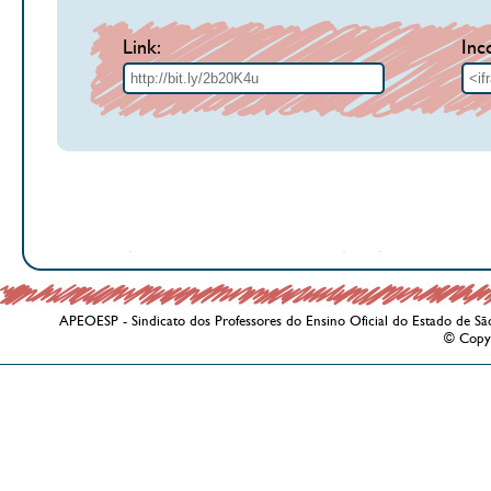
Link:
Inc
APEOESP - Sindicato dos Professores do Ensino Oficial do Estado de Sã
© Copy