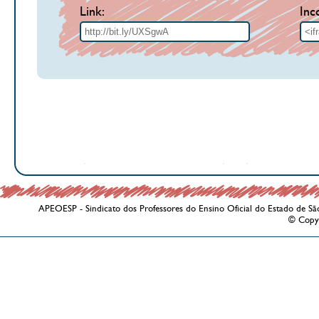
Link:
Inc
APEOESP - Sindicato dos Professores do Ensino Oficial do Estado de Sã
© Copy