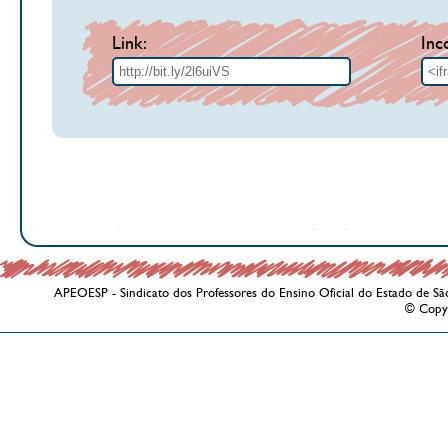
Link:
Inc
APEOESP - Sindicato dos Professores do Ensino Oficial do Estado de Sã
© Copy