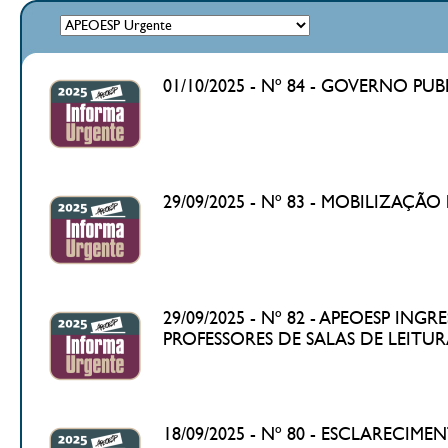
01/10/2025 - Nº 84 - GOVERNO 
29/09/2025 - Nº 83 - MOBILIZAÇÃ
29/09/2025 - Nº 82 - APEOESP I
PROFESSORES DE SALAS DE LEITU
18/09/2025 - Nº 80 - ESCLARECI