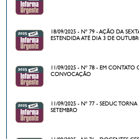
18/09/2025 - Nº 79 - AÇÃO DA S
ESTENDIDA ATÉ DIA 3 DE OUTUB
11/09/2025 - Nº 78 - EM CONTA
CONVOCAÇÃO
11/09/2025 - Nº 77 - SEDUC TO
SETEMBRO