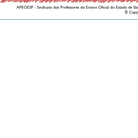
APEOESP - Sindicato dos Professores do Ensino Oficial do Estado de Sã
© Copy