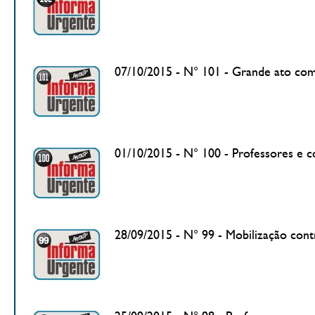
07/10/2015 - N° 101 - Grande ato com
01/10/2015 - N° 100 - Professores e 
28/09/2015 - N° 99 - Mobilização cont