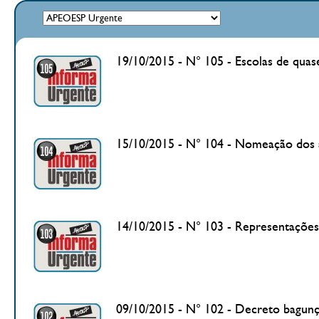
19/10/2015 - N° 105 - Escolas de quas
15/10/2015 - N° 104 - Nomeação dos 
14/10/2015 - N° 103 - Representações
09/10/2015 - N° 102 - Decreto bagunç