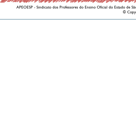
APEOESP - Sindicato dos Professores do Ensino Oficial do Estado de Sã
© Copy