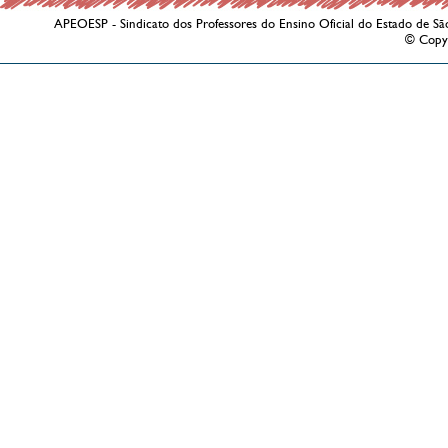
APEOESP - Sindicato dos Professores do Ensino Oficial do Estado de Sã
© Copy