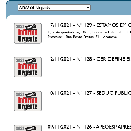
17/11/2021 - Nº 129 - ESTAMOS 
E, nesta quinta-feira, 18/11, Encontro Estadual de
Professor - Rua Bento Freitas, 71 - Arouche.
12/11/2021 - N° 128 - CER DEFIN
10/11/2021 - N° 127 - SEDUC PUB
09/11/2021 - N° 126 - APEOESP A