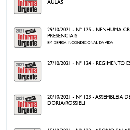
AULAS
29/10/2021 - N° 125 - NENHUMA C
PRESENCIAIS
EM DEFESA INCONDICIONAL DA VIDA
27/10/2021 - N° 124 - REGIMENTO
20/10/2021 - Nº 123 - ASSEMBLE
DORIA/ROSSIELI